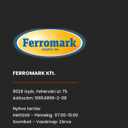
FERROMARK Kft.
9028 Győr, Fehérvári út 75.
Adószám: 10654899-2-08
Nyitva tartás:
Hétfőtől – Péntekig 07:00-15:00
Szombat – Vasárnap: Zárva