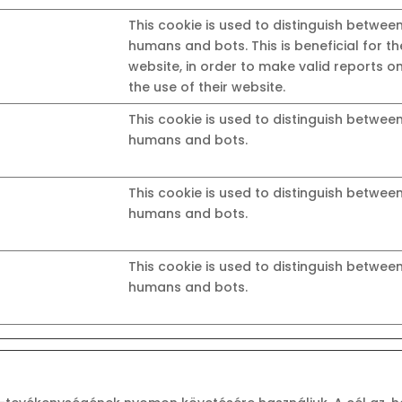
This cookie is used to distinguish betwee
humans and bots. This is beneficial for th
website, in order to make valid reports o
the use of their website.
This cookie is used to distinguish betwee
humans and bots.
This cookie is used to distinguish betwee
humans and bots.
This cookie is used to distinguish betwee
humans and bots.